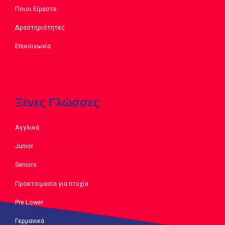
Ποιοι Είμαστε
Δραστηριότητες
Επικοινωνία
Ξένες Γλώσσες
Αγγλικά
Junior
Seniors
Προετοιμασία για πτυχία
Pre Lower
Γερμανικά